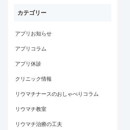
カテゴリー
アプリお知らせ
アプリコラム
アプリ休診
クリニック情報
リウマチナースのおしゃべりコラム
リウマチ教室
リウマチ治療の工夫