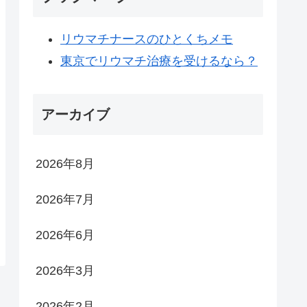
リウマチナースのひとくちメモ
東京でリウマチ治療を受けるなら？
アーカイブ
2026年8月
2026年7月
2026年6月
2026年3月
2026年2月