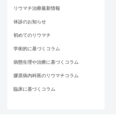
リウマチ治療最新情報
休診のお知らせ
初めてのリウマチ
学術的に基づくコラム
病態生理や治療に基づくコラム
膠原病内科医のリウマチコラム
臨床に基づくコラム