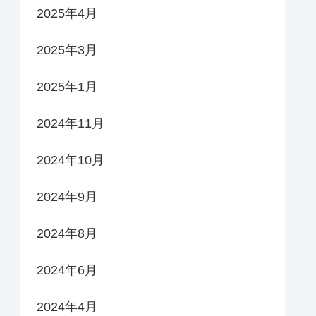
2025年4月
2025年3月
2025年1月
2024年11月
2024年10月
2024年9月
2024年8月
2024年6月
2024年4月