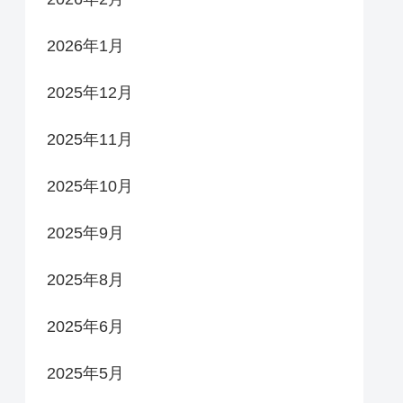
2026年1月
2025年12月
2025年11月
2025年10月
2025年9月
2025年8月
2025年6月
2025年5月