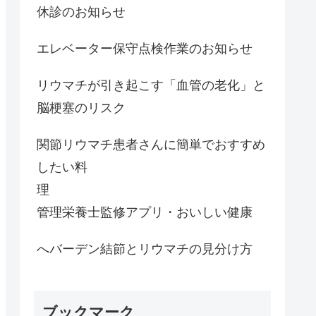
休診のお知らせ
エレベーター保守点検作業のお知らせ
リウマチが引き起こす「血管の老化」と
脳梗塞のリスク
関節リウマチ患者さんに簡単でおすすめ
したい料
理
管理栄養士監修アプリ・おいしい健康
へバーデン結節とリウマチの見分け方
ブックマーク