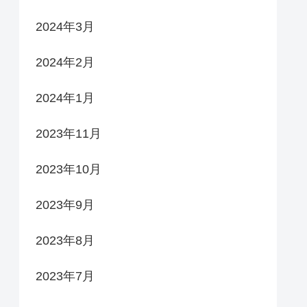
2024年3月
2024年2月
2024年1月
2023年11月
2023年10月
2023年9月
2023年8月
2023年7月