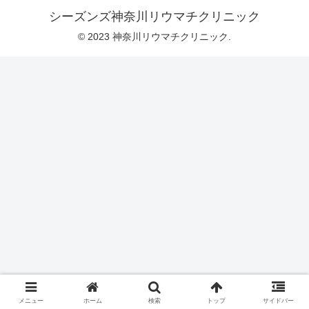
シーズンズ神奈川リウマチクリニック
© 2023 神奈川リウマチクリニック.
メニュー
ホーム
検索
トップ
サイドバー