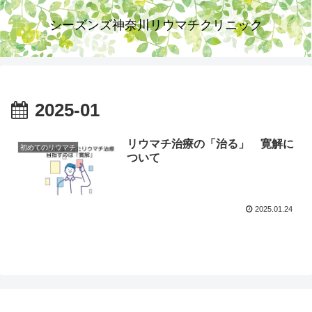
シーズンズ神奈川リウマチクリニック
2025-01
リウマチ治療の「治る」 寛解に
初めてのリウマチ
ついて
2025.01.24