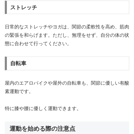
ストレッチ
日常的なストレッチやヨガは、関節の柔軟性を高め、筋肉
の緊張を和らげます。ただし、無理をせず、自分の体の状
態に合わせて行ってください。
自転車
屋内のエアロバイクや屋外の自転車も、関節に優しい有酸
素運動です。
特に膝や腰に優しく運動できます。
運動を始める際の注意点