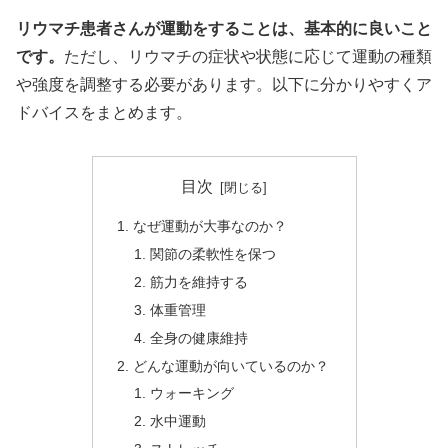
リウマチ患者さんが運動をすることは、基本的に良いこと
です。
ただし、リウマチの症状や状態に応じて運動の種類
や強度を調整する必要があります。以下に分かりやすくア
ドバイスをまとめます。
目次
なぜ運動が大事なのか？
関節の柔軟性を保つ
筋力を維持する
体重管理
全身の健康維持
どんな運動が向いているのか？
ウォーキング
水中運動