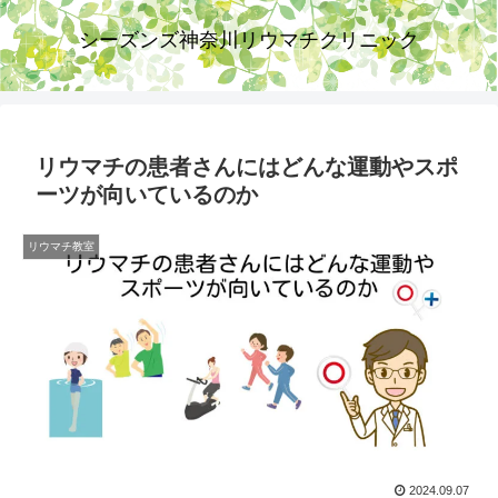
シーズンズ神奈川リウマチクリニック
リウマチの患者さんにはどんな運動やスポ
ーツが向いているのか
リウマチ教室
2024.09.07