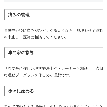
痛みの管理
運動中や後に痛みがひどくなるようなら、無理をせず運動
を中止し、医師に相談してください。
専門家の指導
リウマチに詳しい理学療法士やトレーナーと相談し、適切
な運動プログラムを作るのが理想です。
徐々に始める
初めて運動をする場合は、少しずつ体を慣らしていくこと