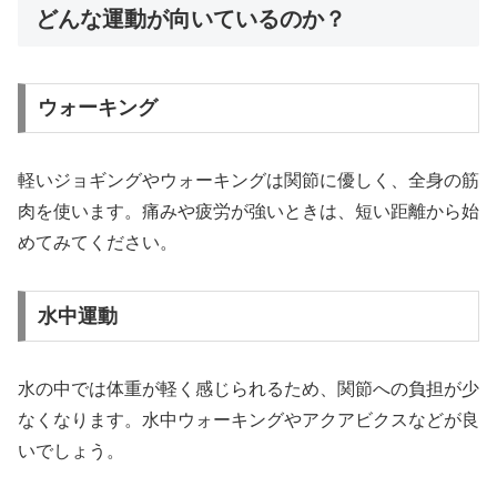
どんな運動が向いているのか？
ウォーキング
軽いジョギングやウォーキングは関節に優しく、全身の筋
肉を使います。痛みや疲労が強いときは、短い距離から始
めてみてください。
水中運動
水の中では体重が軽く感じられるため、関節への負担が少
なくなります。水中ウォーキングやアクアビクスなどが良
いでしょう。