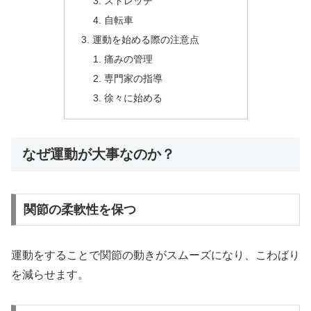
ストレッチ
自転車
運動を始める際の注意点
痛みの管理
専門家の指導
徐々に始める
なぜ運動が大事なのか？
関節の柔軟性を保つ
運動をすることで関節の動きがスムーズになり、こわばり
を減らせます。