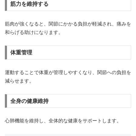
筋力を維持する
筋肉が強くなると、関節にかかる負担が軽減され、痛みを
和らげる助けになります。
体重管理
運動することで体重が管理しやすくなり、関節への負担を
減らせます。
全身の健康維持
心肺機能を維持し、全体的な健康をサポートします。