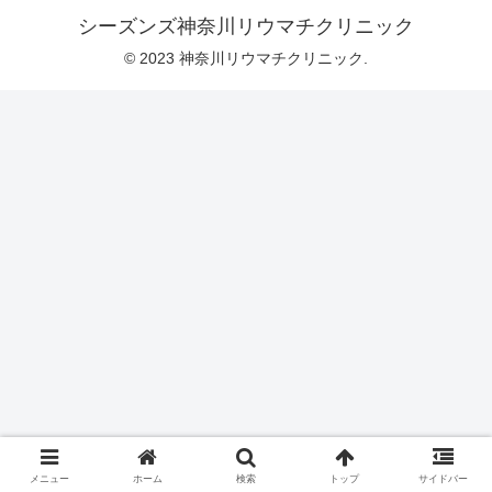
シーズンズ神奈川リウマチクリニック
© 2023 神奈川リウマチクリニック.
メニュー
ホーム
検索
トップ
サイドバー