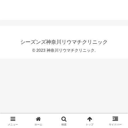
シーズンズ神奈川リウマチクリニック
© 2023 神奈川リウマチクリニック.
メニュー
ホーム
検索
トップ
サイドバー