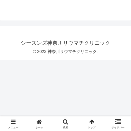
シーズンズ神奈川リウマチクリニック
© 2023 神奈川リウマチクリニック.
メニュー
ホーム
検索
トップ
サイドバー